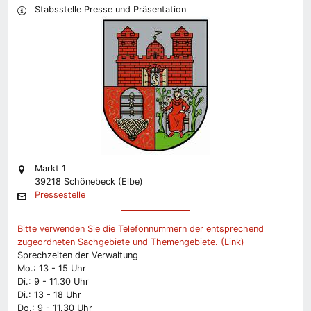
Stabsstelle Presse und Präsentation
Markt 1
39218 Schönebeck (Elbe)
Pressestelle
Bitte verwenden Sie die Telefonnummern der entsprechend
zugeordneten Sachgebiete und Themengebiete. (Link)
Sprechzeiten der Verwaltung
Mo.: 13 - 15 Uhr
Di.: 9 - 11.30 Uhr
Di.: 13 - 18 Uhr
Do.: 9 - 11.30 Uhr