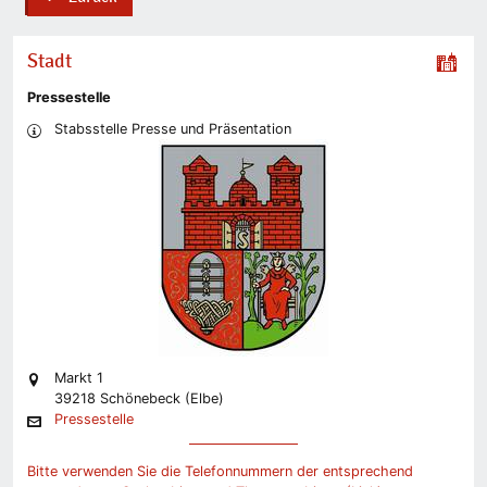
back
Stadt
Pressestelle
Stabsstelle Presse und Präsentation
Markt 1
39218 Schönebeck (Elbe)
Pressestelle
Bitte verwenden Sie die Telefonnummern der entsprechend