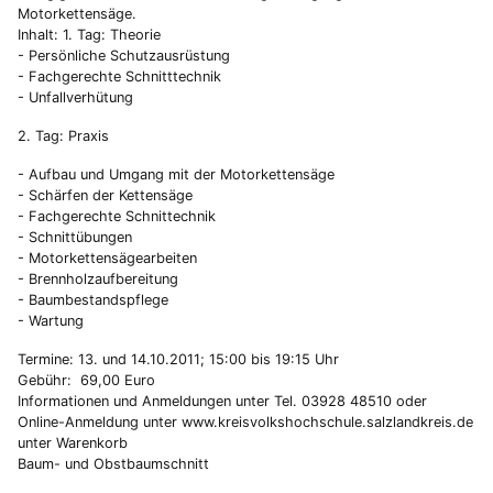
Motorkettensäge.
Inhalt: 1. Tag: Theorie
- Persönliche Schutzausrüstung
- Fachgerechte Schnitttechnik
- Unfallverhütung
2. Tag: Praxis
- Aufbau und Umgang mit der Motorkettensäge
- Schärfen der Kettensäge
- Fachgerechte Schnittechnik
- Schnittübungen
- Motorkettensägearbeiten
- Brennholzaufbereitung
- Baumbestandspflege
- Wartung
Termine: 13. und 14.10.2011; 15:00 bis 19:15 Uhr
Gebühr: 69,00 Euro
Informationen und Anmeldungen unter Tel. 03928 48510 oder
Online-Anmeldung unter www.kreisvolkshochschule.salzlandkreis.de
unter Warenkorb
Baum- und Obstbaumschnitt