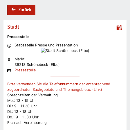
Zurück
back
Stadt
Pressestelle
Stabsstelle Presse und Präsentation
Markt 1
39218 Schönebeck (Elbe)
Pressestelle
Bitte verwenden Sie die Telefonnummern der entsprechend
zugeordneten Sachgebiete und Themengebiete. (Link)
Sprechzeiten der Verwaltung
Mo.: 13 - 15 Uhr
Di.: 9 - 11.30 Uhr
Di.: 13 - 18 Uhr
Do.: 9 - 11.30 Uhr
Fr.: nach Vereinbarung