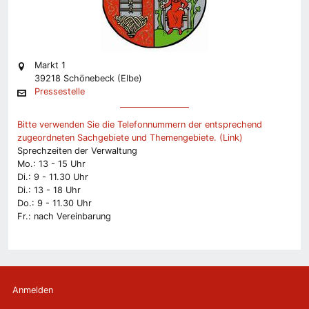
Markt 1
39218 Schönebeck (Elbe)
Pressestelle
Bitte verwenden Sie die Telefonnummern der entsprechend
zugeordneten Sachgebiete und Themengebiete. (Link)
Sprechzeiten der Verwaltung
Mo.: 13 - 15 Uhr
Di.: 9 - 11.30 Uhr
Di.: 13 - 18 Uhr
Do.: 9 - 11.30 Uhr
Fr.: nach Vereinbarung
Anmelden