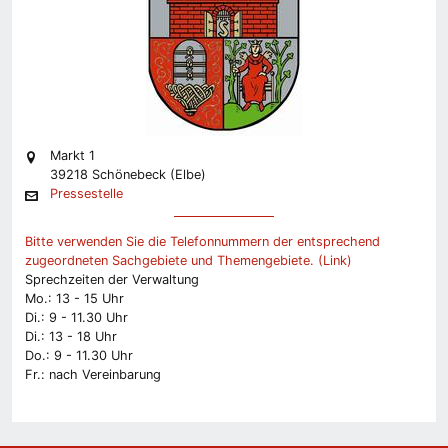
Markt 1
39218 Schönebeck (Elbe)
Pressestelle
Bitte verwenden Sie die Telefonnummern der entsprechend
zugeordneten Sachgebiete und Themengebiete. (Link)
Sprechzeiten der Verwaltung
Mo.: 13 - 15 Uhr
Di.: 9 - 11.30 Uhr
Di.: 13 - 18 Uhr
Do.: 9 - 11.30 Uhr
Fr.: nach Vereinbarung