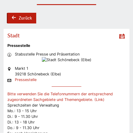
Zurück
back
Stadt
Pressestelle
Stabsstelle Presse und Präsentation
Markt 1
39218 Schönebeck (Elbe)
Pressestelle
Bitte verwenden Sie die Telefonnummern der entsprechend
zugeordneten Sachgebiete und Themengebiete. (Link)
Sprechzeiten der Verwaltung
Mo.: 13 - 15 Uhr
Di.: 9 - 11.30 Uhr
Di.: 13 - 18 Uhr
Do.: 9 - 11.30 Uhr