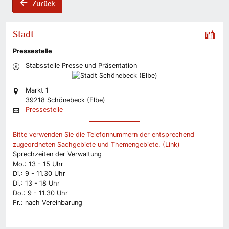
Zurück
back
Stadt
Pressestelle
Stabsstelle Presse und Präsentation
Markt 1
39218 Schönebeck (Elbe)
Pressestelle
Bitte verwenden Sie die Telefonnummern der entsprechend
zugeordneten Sachgebiete und Themengebiete. (Link)
Sprechzeiten der Verwaltung
Mo.: 13 - 15 Uhr
Di.: 9 - 11.30 Uhr
Di.: 13 - 18 Uhr
Do.: 9 - 11.30 Uhr
Fr.: nach Vereinbarung