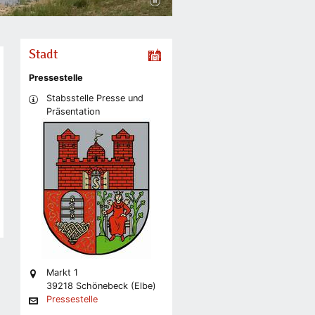
Stadt
Pressestelle
Stabsstelle Presse und
Präsentation
Markt 1
39218 Schönebeck (Elbe)
Pressestelle