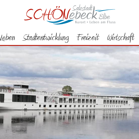
Leben
Stadtentwicklung
Freizeit
Wirtschaft