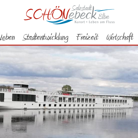
Leben
Stadtentwicklung
Freizeit
Wirtschaft