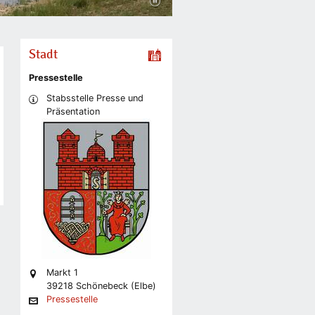
Stadt
Pressestelle
Stabsstelle Presse und
Präsentation
Markt 1
39218 Schönebeck (Elbe)
Pressestelle