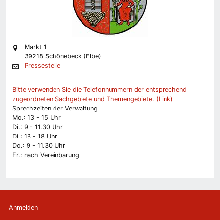
Markt 1
39218 Schönebeck (Elbe)
Pressestelle
Bitte verwenden Sie die Telefonnummern der entsprechend
zugeordneten Sachgebiete und Themengebiete. (Link)
Sprechzeiten der Verwaltung
Mo.: 13 - 15 Uhr
Di.: 9 - 11.30 Uhr
Di.: 13 - 18 Uhr
Do.: 9 - 11.30 Uhr
Fr.: nach Vereinbarung
Anmelden