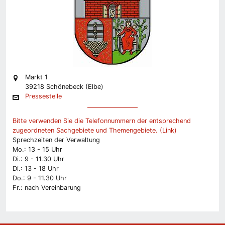
Markt 1
39218 Schönebeck (Elbe)
Pressestelle
Bitte verwenden Sie die Telefonnummern der entsprechend
zugeordneten Sachgebiete und Themengebiete. (Link)
Sprechzeiten der Verwaltung
Mo.: 13 - 15 Uhr
Di.: 9 - 11.30 Uhr
Di.: 13 - 18 Uhr
Do.: 9 - 11.30 Uhr
Fr.: nach Vereinbarung