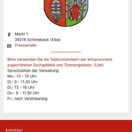
Markt 1
39218 Schönebeck (Elbe)
Pressestelle
Bitte verwenden Sie die Telefonnummern der entsprechend
zugeordneten Sachgebiete und Themengebiete. (Link)
Sprechzeiten der Verwaltung
Mo.: 13 - 15 Uhr
Di.: 9 - 11.30 Uhr
Di.: 13 - 18 Uhr
Do.: 9 - 11.30 Uhr
Fr.: nach Vereinbarung
Anmelden