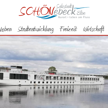
Leben
Stadtentwicklung
Freizeit
Wirtschaft