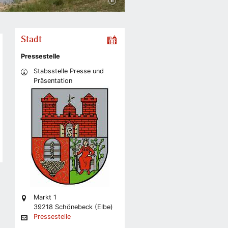
Stadt
Pressestelle
Stabsstelle Presse und
Präsentation
Markt 1
39218 Schönebeck (Elbe)
Pressestelle