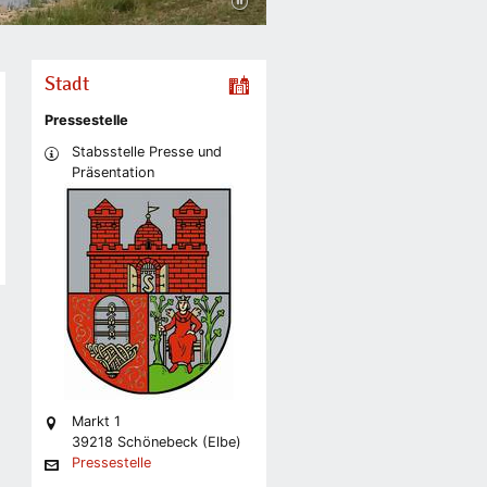
Stadt
Pressestelle
Stabsstelle Presse und
Präsentation
Markt 1
39218 Schönebeck (Elbe)
Pressestelle