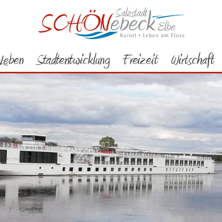
Leben
Stadtentwicklung
Freizeit
Wirtschaft