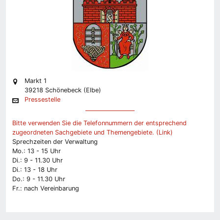
Markt 1
39218 Schönebeck (Elbe)
Pressestelle
Bitte verwenden Sie die Telefonnummern der entsprechend
zugeordneten Sachgebiete und Themengebiete. (Link)
Sprechzeiten der Verwaltung
Mo.: 13 - 15 Uhr
Di.: 9 - 11.30 Uhr
Di.: 13 - 18 Uhr
Do.: 9 - 11.30 Uhr
Fr.: nach Vereinbarung