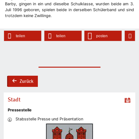
Barby, gingen in ein und dieselbe Schulklasse, wurden beide am 3.
Juli 1996 geboren, spielen beide in derselben Schülerband und sind
trotzdem keine Zwillinge.
teilen
teilen
posten
Zurück
back
Stadt
Pressestelle
Stabsstelle Presse und Präsentation