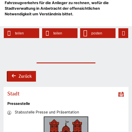
Fahrzeugverkehrs für die Anlieger zu rechnen, wofür die
Stadtverwaltung in Anbetracht der offensichtlichen
Notwendigkeit um Verständnis bittet.
teilen
teilen
posten
Zurück
back
Stadt
Pressestelle
Stabsstelle Presse und Präsentation