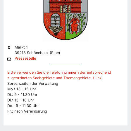
Markt 1
39218 Schönebeck (Elbe)
Pressestelle
Bitte verwenden Sie die Telefonnummern der entsprechend
zugeordneten Sachgebiete und Themengebiete. (Link)
Sprechzeiten der Verwaltung
Mo.: 13 - 15 Uhr
Di.: 9 - 11.30 Uhr
Di.: 13 - 18 Uhr
Do.: 9 - 11.30 Uhr
Fr.: nach Vereinbarung