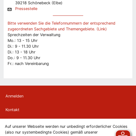
39218 Schönebeck (Elbe)
Pressestelle
Bitte verwenden Sie die Telefonnummern der entsprechend
zugeordneten Sachgebiete und Themengebiete. (Link)
Sprechzeiten der Verwaltung
Mo.: 13 - 15 Uhr
Di.: 9 - 11.30 Uhr
Di.: 13 - 18 Uhr
Do.: 9 - 11.30 Uhr
Fr.: nach Vereinbarung
Anmelden
Kontakt
Newsletter
Auf unserer Webseite werden nur unbedingt erforderlicher Cookies
(also nur systembedingte Cookies) gemäß unserer