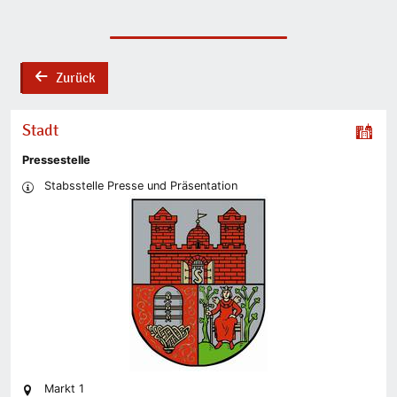
Zurück
back
Stadt
Pressestelle
Stabsstelle Presse und Präsentation
Markt 1