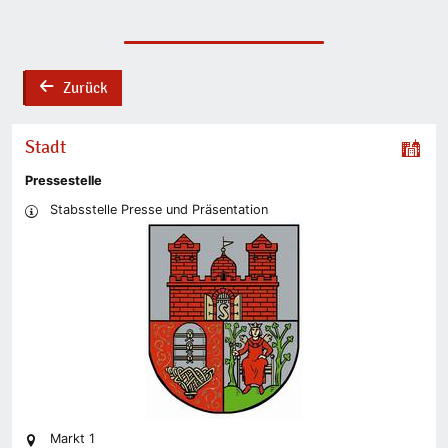
Zurück
back
Stadt
Pressestelle
Stabsstelle Presse und Präsentation
Markt 1