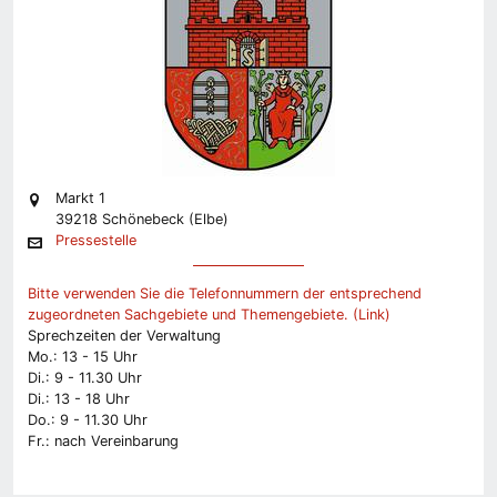
Markt 1
39218 Schönebeck (Elbe)
Pressestelle
Bitte verwenden Sie die Telefonnummern der entsprechend
zugeordneten Sachgebiete und Themengebiete. (Link)
Sprechzeiten der Verwaltung
Mo.: 13 - 15 Uhr
Di.: 9 - 11.30 Uhr
Di.: 13 - 18 Uhr
Do.: 9 - 11.30 Uhr
Fr.: nach Vereinbarung