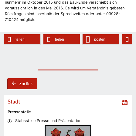
nunmehr im Oktober 2015 und das Bau-Ende verschiebt sich
voraussichtlich in den Mai 2016. Es wird um Verständnis gebeten.
Rückfragen sind innerhalb der Sprechzeiten oder unter 03928-
710424 möglich.
teilen
teilen
posten
Zurück
back
Stadt
Pressestelle
Stabsstelle Presse und Präsentation