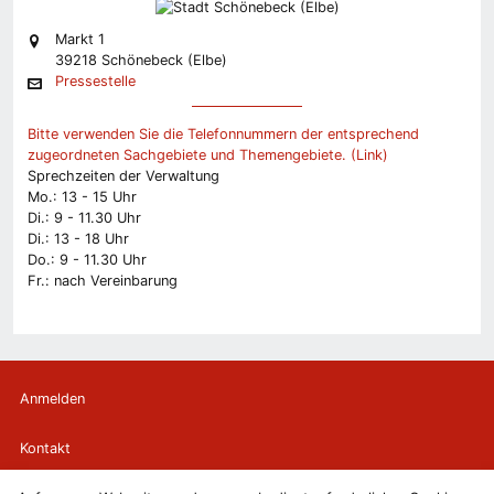
Markt 1
39218 Schönebeck (Elbe)
Pressestelle
Bitte verwenden Sie die Telefonnummern der entsprechend
zugeordneten Sachgebiete und Themengebiete. (Link)
Sprechzeiten der Verwaltung
Mo.: 13 - 15 Uhr
Di.: 9 - 11.30 Uhr
Di.: 13 - 18 Uhr
Do.: 9 - 11.30 Uhr
Fr.: nach Vereinbarung
Anmelden
Kontakt