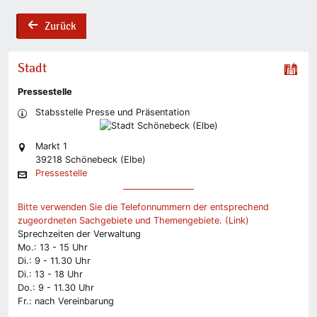
Zurück
back
Stadt
Pressestelle
Stabsstelle Presse und Präsentation
Markt 1
39218 Schönebeck (Elbe)
Pressestelle
Bitte verwenden Sie die Telefonnummern der entsprechend
zugeordneten Sachgebiete und Themengebiete. (Link)
Sprechzeiten der Verwaltung
Mo.: 13 - 15 Uhr
Di.: 9 - 11.30 Uhr
Di.: 13 - 18 Uhr
Do.: 9 - 11.30 Uhr
Fr.: nach Vereinbarung