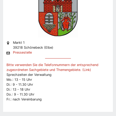
Markt 1
39218 Schönebeck (Elbe)
Pressestelle
Bitte verwenden Sie die Telefonnummern der entsprechend
zugeordneten Sachgebiete und Themengebiete. (Link)
Sprechzeiten der Verwaltung
Mo.: 13 - 15 Uhr
Di.: 9 - 11.30 Uhr
Di.: 13 - 18 Uhr
Do.: 9 - 11.30 Uhr
Fr.: nach Vereinbarung