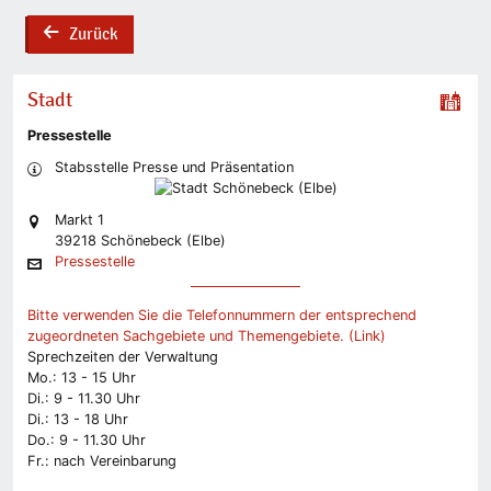
Zurück
back
Stadt
Pressestelle
Stabsstelle Presse und Präsentation
Markt 1
39218 Schönebeck (Elbe)
Pressestelle
Bitte verwenden Sie die Telefonnummern der entsprechend
zugeordneten Sachgebiete und Themengebiete. (Link)
Sprechzeiten der Verwaltung
Mo.: 13 - 15 Uhr
Di.: 9 - 11.30 Uhr
Di.: 13 - 18 Uhr
Do.: 9 - 11.30 Uhr
Fr.: nach Vereinbarung