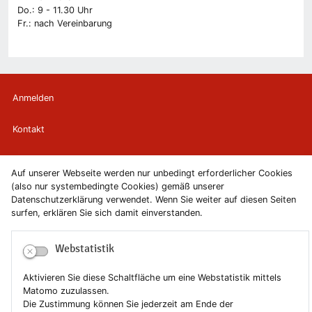
Do.: 9 - 11.30 Uhr
Fr.: nach Vereinbarung
Anmelden
Kontakt
Newsletter
Auf unserer Webseite werden nur unbedingt erforderlicher Cookies
(also nur systembedingte Cookies) gemäß unserer
Newsletterabmeldung
Datenschutzerklärung verwendet. Wenn Sie weiter auf diesen Seiten
surfen, erklären Sie sich damit einverstanden.
Impressum
Webstatistik
Datenschutzerklärung
Aktivieren Sie diese Schaltfläche um eine Webstatistik mittels
Erklärung zur Barrierefreiheit
Matomo zuzulassen.
Die Zustimmung können Sie jederzeit am Ende der