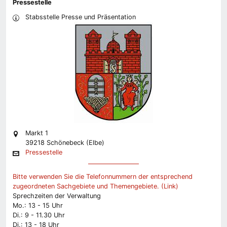
Pressestelle
Stabsstelle Presse und Präsentation
Markt 1
39218 Schönebeck (Elbe)
Pressestelle
Bitte verwenden Sie die Telefonnummern der entsprechend
zugeordneten Sachgebiete und Themengebiete. (Link)
Sprechzeiten der Verwaltung
Mo.: 13 - 15 Uhr
Di.: 9 - 11.30 Uhr
Di.: 13 - 18 Uhr