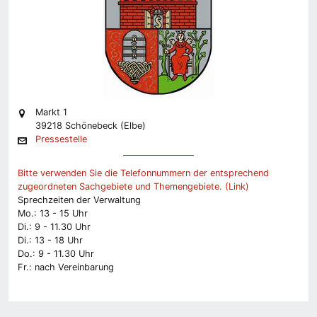
Markt 1
39218 Schönebeck (Elbe)
Pressestelle
Bitte verwenden Sie die Telefonnummern der entsprechend
zugeordneten Sachgebiete und Themengebiete. (Link)
Sprechzeiten der Verwaltung
Mo.: 13 - 15 Uhr
Di.: 9 - 11.30 Uhr
Di.: 13 - 18 Uhr
Do.: 9 - 11.30 Uhr
Fr.: nach Vereinbarung