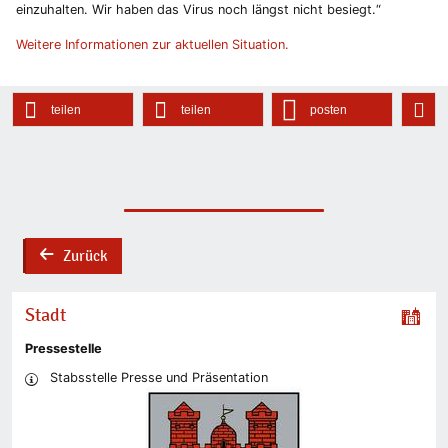
einzuhalten. Wir haben das Virus noch längst nicht besiegt.“
Weitere Informationen zur aktuellen Situation.
teilen
teilen
posten
Zurück
back
Stadt
Pressestelle
Stabsstelle Presse und Präsentation