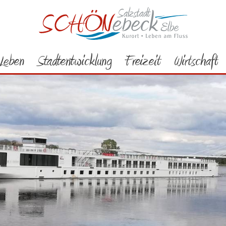
Leben
Stadtentwicklung
Freizeit
Wirtschaft