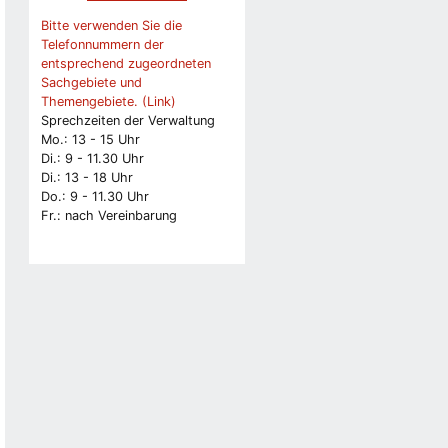
Bitte verwenden Sie die
Telefonnummern der
entsprechend zugeordneten
Sachgebiete und
Themengebiete. (Link)
Sprechzeiten der Verwaltung
Mo.: 13 - 15 Uhr
Di.: 9 - 11.30 Uhr
Di.: 13 - 18 Uhr
Do.: 9 - 11.30 Uhr
Fr.: nach Vereinbarung