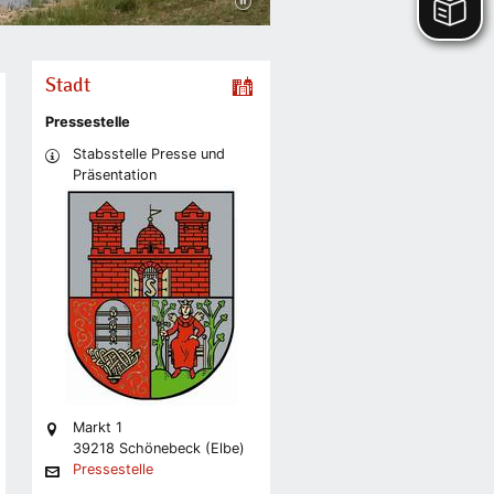
Stadt
Pressestelle
Stabsstelle Presse und
Präsentation
Markt 1
39218 Schönebeck (Elbe)
Pressestelle