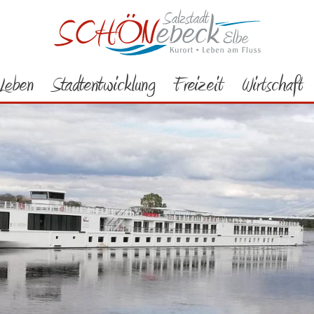
Leben
Stadtentwicklung
Freizeit
Wirtschaft