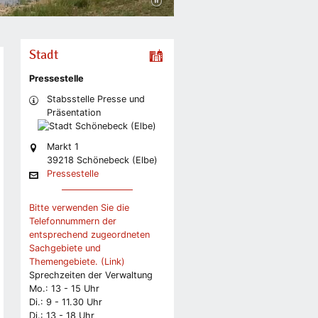
Stadt
Pressestelle
Stabsstelle Presse und
Präsentation
Markt 1
39218 Schönebeck (Elbe)
Pressestelle
Bitte verwenden Sie die
Telefonnummern der
entsprechend zugeordneten
Sachgebiete und
Themengebiete. (Link)
Sprechzeiten der Verwaltung
Mo.: 13 - 15 Uhr
Di.: 9 - 11.30 Uhr
Di.: 13 - 18 Uhr