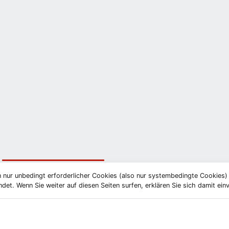
 nur unbedingt erforderlicher Cookies (also nur systembedingte Cookies
et. Wenn Sie weiter auf diesen Seiten surfen, erklären Sie sich damit ein