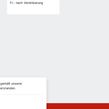
Fr.: nach Vereinbarung
) gemäß unserer
verstanden.