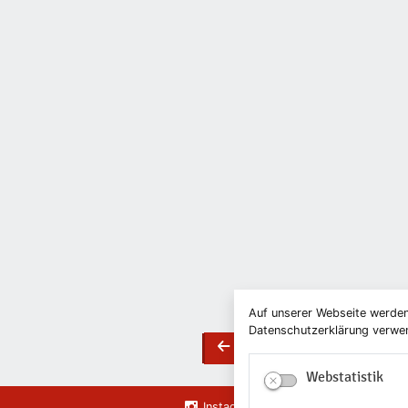
Auf unserer Webseite werden
Datenschutzerklärung verwend
Zurück
back
Webstatistik
Instagram