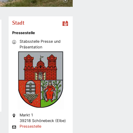
Stadt
Pressestelle
Stabsstelle Presse und
Präsentation
Markt 1
39218 Schönebeck (Elbe)
Pressestelle