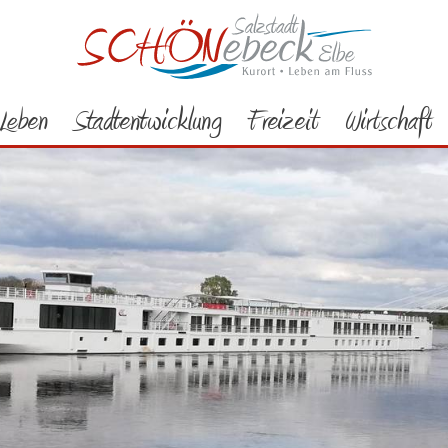
Leben
Stadtentwicklung
Freizeit
Wirtschaft