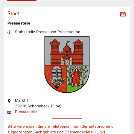
Stadt
Pressestelle
Stabsstelle Presse und Präsentation
Markt 1
39218 Schönebeck (Elbe)
Pressestelle
Bitte verwenden Sie die Telefonnummern der entsprechend
zugeordneten Sachgebiete und Themengebiete. (Link)