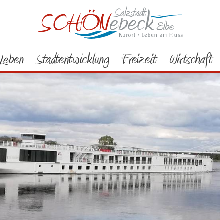
Leben
Stadtentwicklung
Freizeit
Wirtschaft