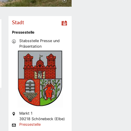
Stadt
Pressestelle
Stabsstelle Presse und
Präsentation
Markt 1
39218 Schönebeck (Elbe)
Pressestelle