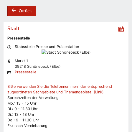
Zurück
back
Stadt
Pressestelle
Stabsstelle Presse und Präsentation
Markt 1
39218 Schönebeck (Elbe)
Pressestelle
Bitte verwenden Sie die Telefonnummern der entsprechend
zugeordneten Sachgebiete und Themengebiete. (Link)
Sprechzeiten der Verwaltung
Mo.: 13 - 15 Uhr
Di.: 9 - 11.30 Uhr
Di.: 13 - 18 Uhr
Do.: 9 - 11.30 Uhr
Fr.: nach Vereinbarung