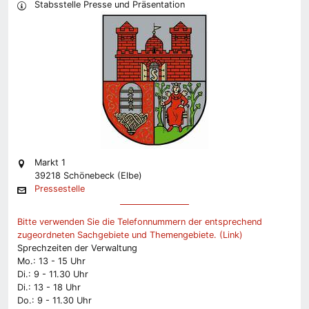
Stabsstelle Presse und Präsentation
Markt 1
39218 Schönebeck (Elbe)
Pressestelle
Bitte verwenden Sie die Telefonnummern der entsprechend
zugeordneten Sachgebiete und Themengebiete. (Link)
Sprechzeiten der Verwaltung
Mo.: 13 - 15 Uhr
Di.: 9 - 11.30 Uhr
Di.: 13 - 18 Uhr
Do.: 9 - 11.30 Uhr