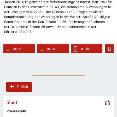
Jahren 2011/12 gehören der farbenprächtige "Kinderstuben"-Bau für
Familien in der Lutherstraße 37-43, ein Neubau mit 6 Wohnungen in
der Lessingstraße 27-31 , der Rückbau von 2 Etagen sowie die
Komplettsanierung der Wohnungen in der Weinert Straße 40-45,die
Baumaßnahme in der Rau-Straße 19-26, Sanierungsmaßnahmen in
der Otto-Kohle-Straße 25 sowie Umbaumaßnahmen in der
Körnerstraße 2-4.
teilen
teilen
posten
Zurück
back
Stadt
Pressestelle