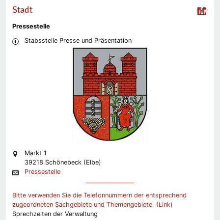
Stadt
Pressestelle
Stabsstelle Presse und Präsentation
Markt 1
39218 Schönebeck (Elbe)
Pressestelle
Bitte verwenden Sie die Telefonnummern der entsprechend
zugeordneten Sachgebiete und Themengebiete. (Link)
Sprechzeiten der Verwaltung