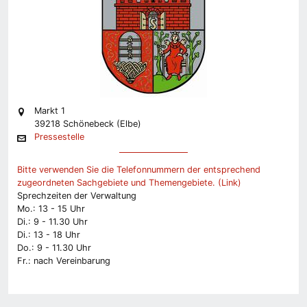
Markt 1
39218 Schönebeck (Elbe)
Pressestelle
Bitte verwenden Sie die Telefonnummern der entsprechend
zugeordneten Sachgebiete und Themengebiete. (Link)
Sprechzeiten der Verwaltung
Mo.: 13 - 15 Uhr
Di.: 9 - 11.30 Uhr
Di.: 13 - 18 Uhr
Do.: 9 - 11.30 Uhr
Fr.: nach Vereinbarung