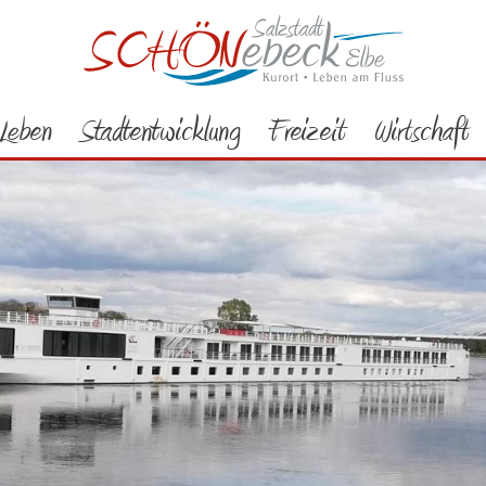
Leben
Stadtentwicklung
Freizeit
Wirtschaft