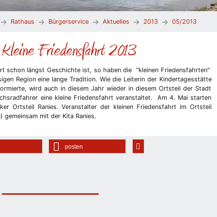
Rathaus
Bürgerservice
Aktuelles
2013
05/2013
: Kleine Friedensfahrt 2013
t schon längst Geschichte ist, so haben die "kleinen Friedensfahrten"
gen Region eine lange Tradition. Wie die Leiterin der Kindertagesstätte
rmierte, wird auch in diesem Jahr wieder in diesem Ortsteil der Stadt
hsradfahrer eine kleine Friedensfahrt veranstaltet. Am 4. Mai starten
r Ortsteil Ranies. Veranstalter der kleinen Friedensfahrt im Ortsteil
e) gemeinsam mit der Kita Ranies.
posten