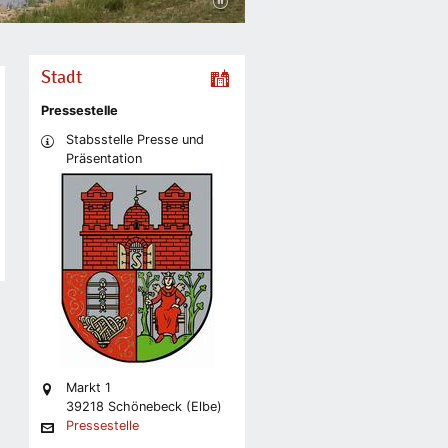
Stadt
Pressestelle
Stabsstelle Presse und
Präsentation
Markt 1
39218 Schönebeck (Elbe)
Pressestelle