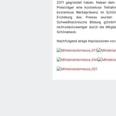
2011 gegründet haben. Neben dem Pr
Preisträger eine kostenlose Teilna
kostenlose Werbepräsenz im Schöne
Erstellung des Preises wurden 
Schweißtechnische Bildung gGmbH 
nichtsdestoweniger durch die Mitgli
Schönebeck.
Nachfolgend einige Impressionen von