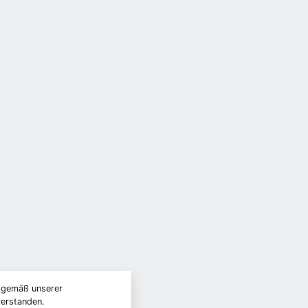
) gemäß unserer
verstanden.