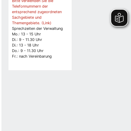
Bitte verwenden Sie die
Telefonnummern der
entsprechend zugeordneten
Sachgebiete und
Themengebiete. (Link)
Sprechzeiten der Verwaltung
Mo.: 13 - 15 Uhr
Di.: 9 - 11.30 Uhr
Di.: 13 - 18 Uhr
Do.: 9 - 11.30 Uhr
Fr.: nach Vereinbarung