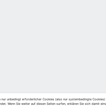
 nur unbedingt erforderlicher Cookies (also nur systembedingte Cookies
et. Wenn Sie weiter auf diesen Seiten surfen, erklären Sie sich damit ein