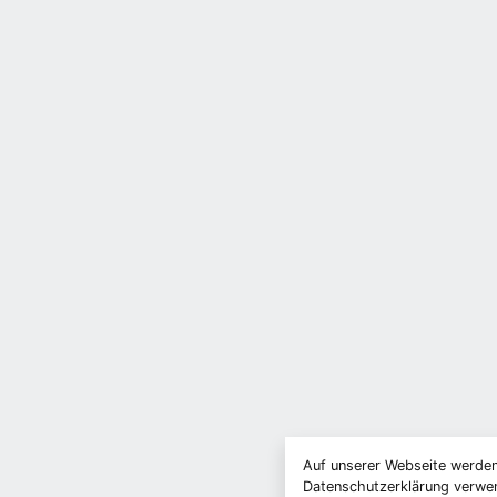
Auf unserer Webseite werden
Datenschutzerklärung verwend