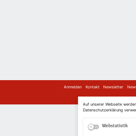
Anmelden
Kontakt
Newsletter
News
Auf unserer Webseite werden
Datenschutzerklärung verwend
Webstatistik