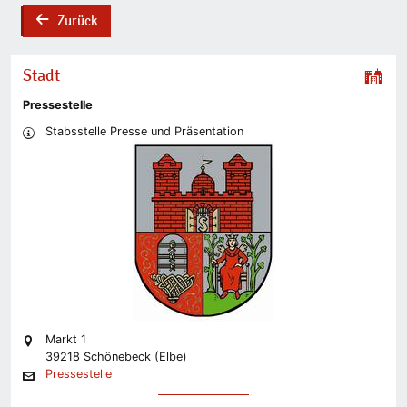
Zurück
back
Stadt
Pressestelle
Stabsstelle Presse und Präsentation
Markt 1
39218 Schönebeck (Elbe)
Pressestelle