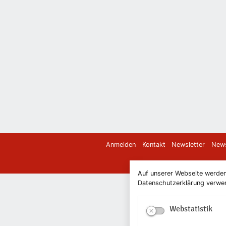
Anmelden
Kontakt
Newsletter
News
Auf unserer Webseite werden
Datenschutzerklärung verwend
Webstatistik