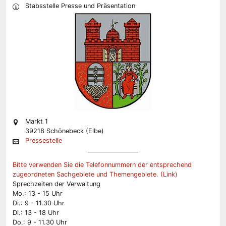
Stabsstelle Presse und Präsentation
Markt 1
39218 Schönebeck (Elbe)
Pressestelle
Bitte verwenden Sie die Telefonnummern der entsprechend
zugeordneten Sachgebiete und Themengebiete. (Link)
Sprechzeiten der Verwaltung
Mo.: 13 - 15 Uhr
Di.: 9 - 11.30 Uhr
Di.: 13 - 18 Uhr
Do.: 9 - 11.30 Uhr