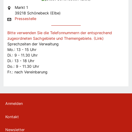
Markt 1
39218 Schönebeck (Elbe)
Pressestelle
Bitte verwenden Sie die Telefonnummern der entsprechend
zugeordneten Sachgebiete und Themengebiete. (Link)
Sprechzeiten der Verwaltung
Mo.: 13 - 15 Uhr
Di.: 9 - 11.30 Uhr
Di.: 13 - 18 Uhr
Do.: 9 - 11.30 Uhr
Fr.: nach Vereinbarung
Anmelden
Kontakt
Newsletter