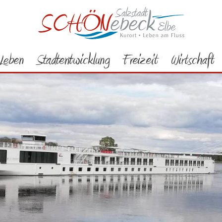
Leben
Stadtentwicklung
Freizeit
Wirtschaft