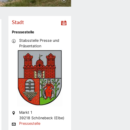
Stadt
Pressestelle
Stabsstelle Presse und
Präsentation
Markt 1
39218 Schönebeck (Elbe)
Pressestelle