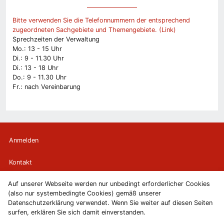
Bitte verwenden Sie die Telefonnummern der entsprechend
zugeordneten Sachgebiete und Themengebiete. (Link)
Sprechzeiten der Verwaltung
Mo.: 13 - 15 Uhr
Di.: 9 - 11.30 Uhr
Di.: 13 - 18 Uhr
Do.: 9 - 11.30 Uhr
Fr.: nach Vereinbarung
Anmelden
Kontakt
Auf unserer Webseite werden nur unbedingt erforderlicher Cookies
Newsletter
(also nur systembedingte Cookies) gemäß unserer
Datenschutzerklärung verwendet. Wenn Sie weiter auf diesen Seiten
Newsletterabmeldung
surfen, erklären Sie sich damit einverstanden.