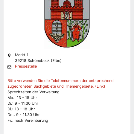
Markt 1
39218 Schönebeck (Elbe)
Pressestelle
Bitte verwenden Sie die Telefonnummern der entsprechend
zugeordneten Sachgebiete und Themengebiete. (Link)
Sprechzeiten der Verwaltung
Mo.: 13 - 15 Uhr
Di.: 9 - 11.30 Uhr
Di.: 13 - 18 Uhr
Do.: 9 - 11.30 Uhr
Fr.: nach Vereinbarung