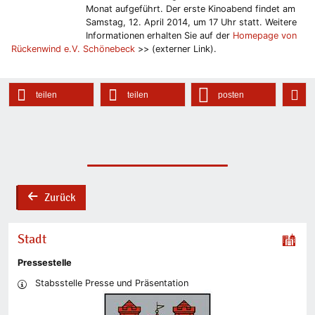
Monat aufgeführt. Der erste Kinoabend findet am
Samstag, 12. April 2014, um 17 Uhr statt. Weitere
Informationen erhalten Sie auf der
Homepage von
Rückenwind e.V. Schönebeck
>> (externer Link).
teilen
teilen
posten
Zurück
back
Stadt
Pressestelle
Stabsstelle Presse und Präsentation