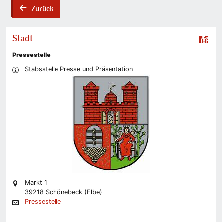
Zurück
back
Stadt
Pressestelle
Stabsstelle Presse und Präsentation
Markt 1
39218 Schönebeck (Elbe)
Pressestelle