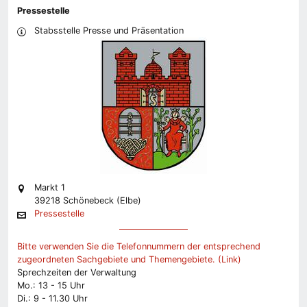
Pressestelle
Stabsstelle Presse und Präsentation
Markt 1
39218 Schönebeck (Elbe)
Pressestelle
Bitte verwenden Sie die Telefonnummern der entsprechend
zugeordneten Sachgebiete und Themengebiete. (Link)
Sprechzeiten der Verwaltung
Mo.: 13 - 15 Uhr
Di.: 9 - 11.30 Uhr