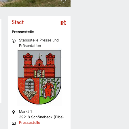
Stadt
Pressestelle
Stabsstelle Presse und
Präsentation
Markt 1
39218 Schönebeck (Elbe)
Pressestelle