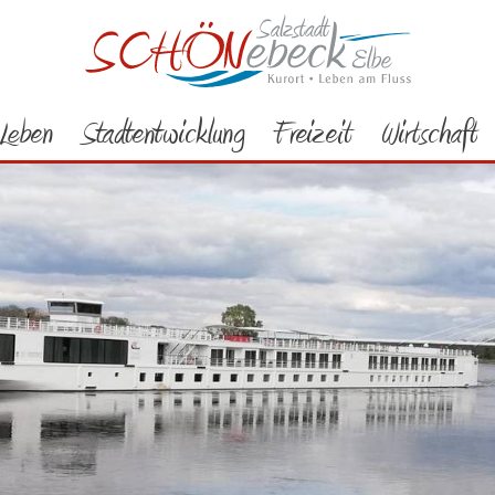
Leben
Stadtentwicklung
Freizeit
Wirtschaft