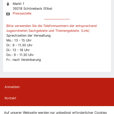
Markt 1
39218 Schönebeck (Elbe)
Pressestelle
Bitte verwenden Sie die Telefonnummern der entsprechend
zugeordneten Sachgebiete und Themengebiete. (Link)
Sprechzeiten der Verwaltung
Mo.: 13 - 15 Uhr
Di.: 9 - 11.30 Uhr
Di.: 13 - 18 Uhr
Do.: 9 - 11.30 Uhr
Fr.: nach Vereinbarung
Anmelden
Kontakt
Newsletter
Auf unserer Webseite werden nur unbedingt erforderlicher Cookies