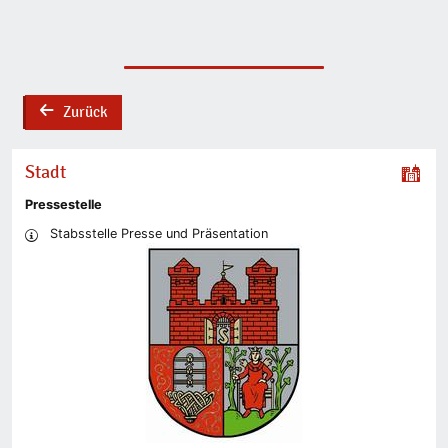
Zurück
back
Stadt
Pressestelle
Stabsstelle Presse und Präsentation