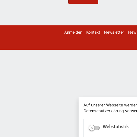
Anmelden
Kontakt
Newsletter
News
Auf unserer Webseite werden
Datenschutzerklärung verwend
Webstatistik